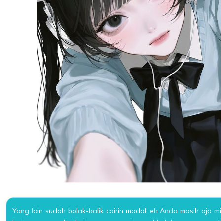
Yang lain sudah bolak-balik cairin modal, eh Anda masih aja mi