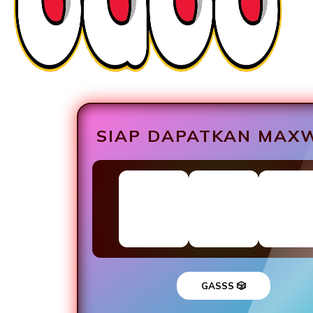
SIAP DAPATKAN MAX
GASSS 🎲