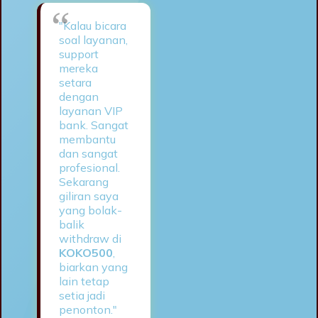
"Kalau bicara
soal layanan,
support
mereka
setara
dengan
layanan VIP
bank. Sangat
membantu
dan sangat
profesional.
Sekarang
giliran saya
yang bolak-
balik
withdraw di
KOKO500
,
biarkan yang
lain tetap
setia jadi
penonton."