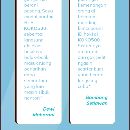
berani
kemenangan
pasang. Saya
orang di
modal pantau
telegram,
RTP
mending
KOKO500
kunci posisi
sebentar
ID hoki di
langsung
KOKO500
.
eksekusi,
Sistemnya
hasilnya
aman, adil,
bolak-balik
dan gak pelit
masuk ruang
ngasih
penarikan
scatter buat
dana
yang berani
sementara
langsung
yang lain
coba."
masih sibuk
Bambang
nonton."
Setiawan
Dewi
Maharani