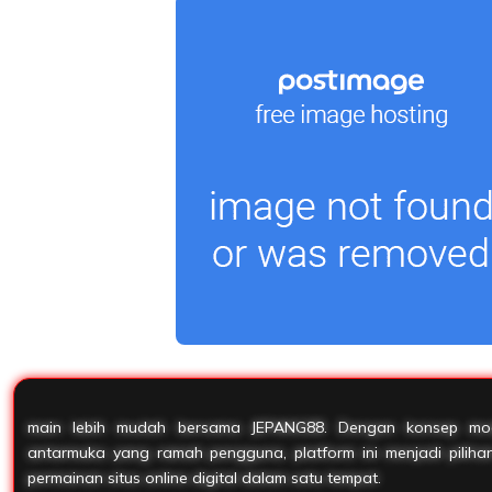
main lebih mudah bersama JEPANG88. Dengan konsep mod
antarmuka yang ramah pengguna, platform ini menjadi pilihan
permainan situs online digital dalam satu tempat.